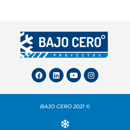
BAJO CERO 2021 ©