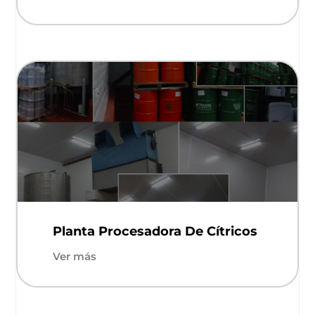
Planta Procesadora De Cítricos
Ver más