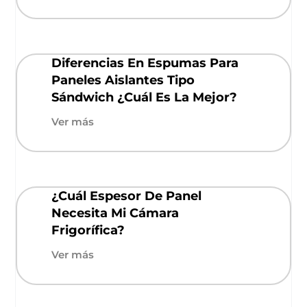
Diferencias En Espumas Para
Paneles Aislantes Tipo
Sándwich ¿Cuál Es La Mejor?
Ver más
¿Cuál Espesor De Panel
Necesita Mi Cámara
Frigorífica?
Ver más