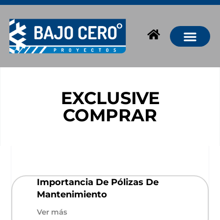
EXCLUSIVE
COMPRAR
Importancia De Pólizas De
Mantenimiento
Ver más