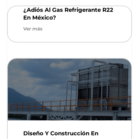
¿Adiós Al Gas Refrigerante R22
En México?
Ver más
Diseño Y Construcción En