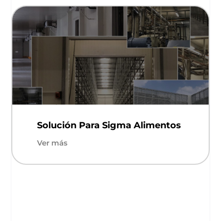
Solución Para Sigma Alimentos
Ver más