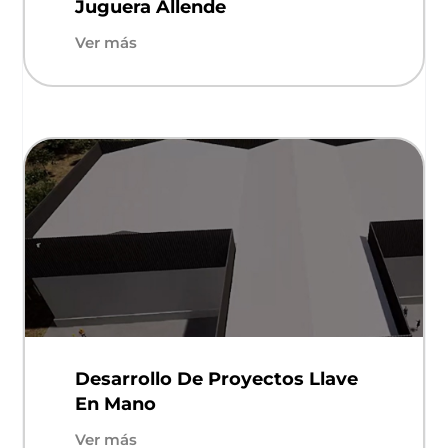
Juguera Allende
Ver más
Desarrollo De Proyectos Llave
En Mano
Ver más