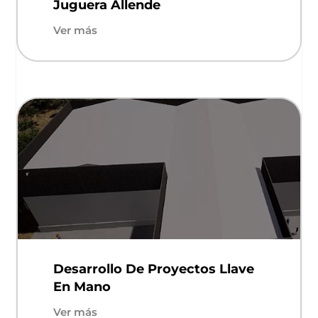
Juguera Allende
Ver más
Desarrollo De Proyectos Llave
En Mano
Ver más