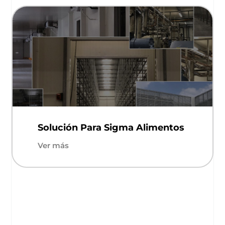
Solución Para Sigma Alimentos
Ver más