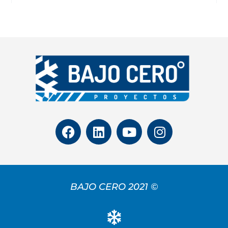
BAJO CERO 2021 ©