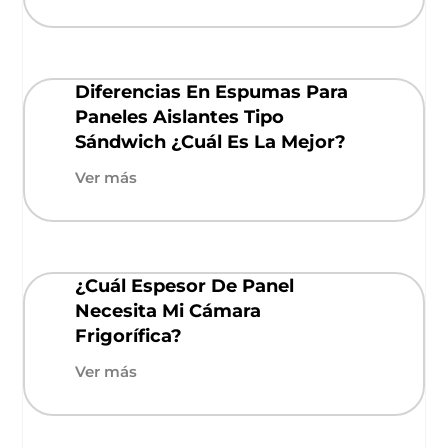
Diferencias En Espumas Para
Paneles Aislantes Tipo
Sándwich ¿Cuál Es La Mejor?
Ver más
¿Cuál Espesor De Panel
Necesita Mi Cámara
Frigorífica?
Ver más