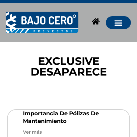
EXCLUSIVE
DESAPARECE
Importancia De Pólizas De
Mantenimiento
Ver más