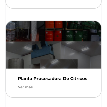
Planta Procesadora De Cítricos
Ver más