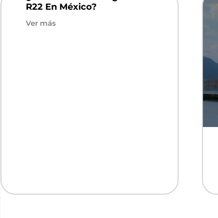
R22 En México?
Ver más