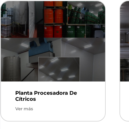
Planta Procesadora De
Cítricos
Ver más