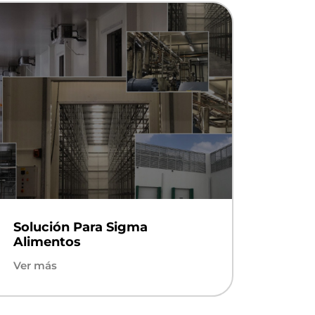
Solución Para Sigma
Alimentos
Ver más